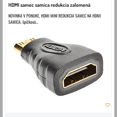
HDMI samec samica redukcia zalomená
NOVINKA V PONUKE, HDMI MINI REDUKCIA SAMEC NA HDMI
SAMICA, špičková...