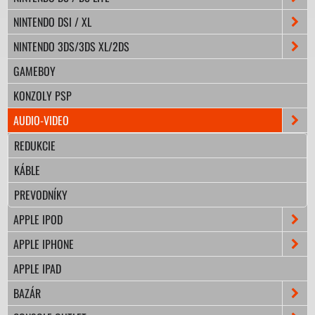
NINTENDO DSI / XL
NINTENDO 3DS/3DS XL/2DS
GAMEBOY
KONZOLY PSP
AUDIO-VIDEO
REDUKCIE
KÁBLE
PREVODNÍKY
APPLE IPOD
APPLE IPHONE
APPLE IPAD
BAZÁR