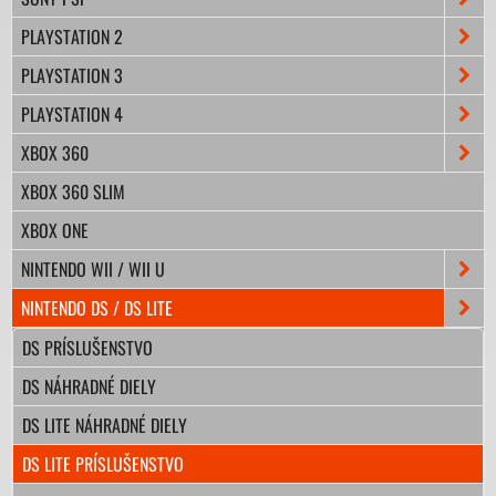
PLAYSTATION 2
PLAYSTATION 3
PLAYSTATION 4
XBOX 360
XBOX 360 SLIM
XBOX ONE
NINTENDO WII / WII U
NINTENDO DS / DS LITE
DS PRÍSLUŠENSTVO
DS NÁHRADNÉ DIELY
DS LITE NÁHRADNÉ DIELY
DS LITE PRÍSLUŠENSTVO