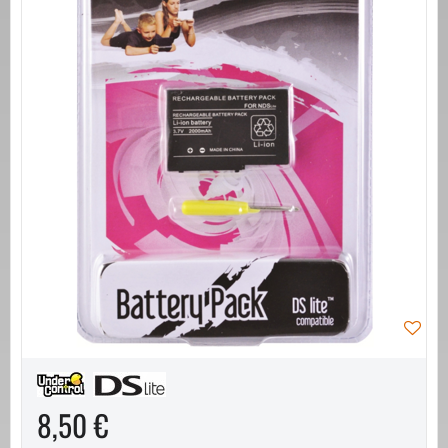
8,50 €