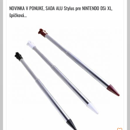
NOVINKA V PONUKE, SADA ALU Stylus pre NINTENDO DSi XL,
špičková...