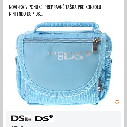
NOVINKA V PONUKE, PREPRAVNÉ TAŠKA PRE KONZOLU
NINTENDO DS / DS...