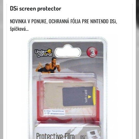
DSi screen protector
NOVINKA V PONUKE, OCHRANNÁ FÓLIA PRE NINTENDO DSi,
špičková...