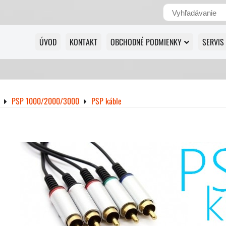
ÚVOD
KONTAKT
OBCHODNÉ PODMIENKY
SERVIS
PSP 1000/2000/3000
PSP káble