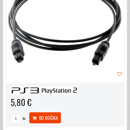
5,80 €
DO KOŠÍKA
ks