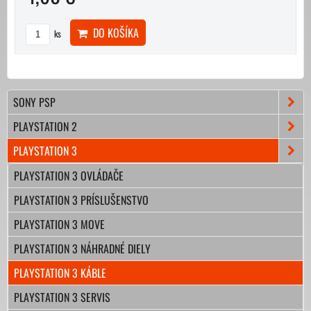
DO KOŠÍKA
ks
SONY PSP
PLAYSTATION 2
PLAYSTATION 3
PLAYSTATION 3 OVLÁDAČE
PLAYSTATION 3 PRÍSLUŠENSTVO
PLAYSTATION 3 MOVE
PLAYSTATION 3 NÁHRADNÉ DIELY
PLAYSTATION 3 KÁBLE
PLAYSTATION 3 SERVIS