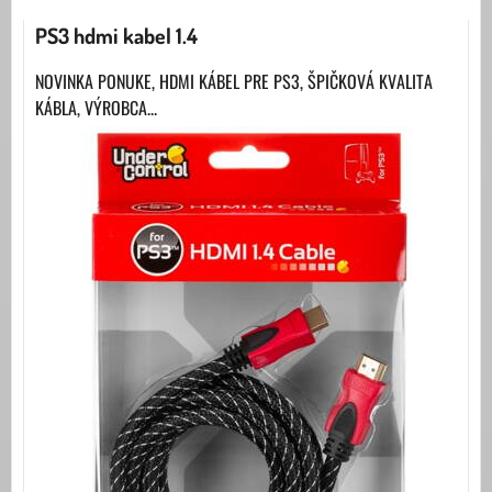
PS3 hdmi kabel 1.4
NOVINKA PONUKE, HDMI KÁBEL PRE PS3, ŠPIČKOVÁ KVALITA
KÁBLA, VÝROBCA...