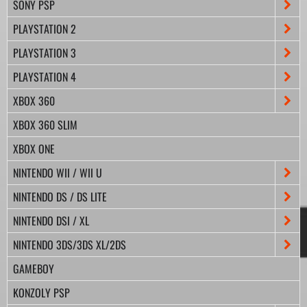
SONY PSP
PLAYSTATION 2
PLAYSTATION 3
PLAYSTATION 4
XBOX 360
XBOX 360 SLIM
XBOX ONE
NINTENDO WII / WII U
NINTENDO DS / DS LITE
NINTENDO DSI / XL
NINTENDO 3DS/3DS XL/2DS
GAMEBOY
KONZOLY PSP