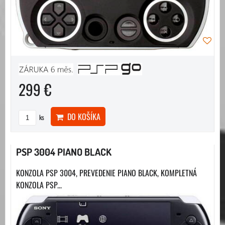
299 €
DO KOŠÍKA
ks
PSP 3004 PIANO BLACK
KONZOLA PSP 3004, PREVEDENIE PIANO BLACK, KOMPLETNÁ
KONZOLA PSP...