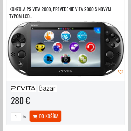
KONZOLA PS VITA 2000, PREVEDENIE VITA 2000 S NOVÝM
TYPOM LCD...
280 €
DO KOŠÍKA
ks