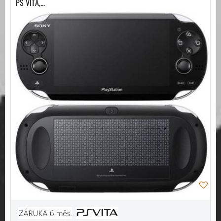
PS VITA,...