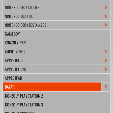
NINTENDO DS / DS LITE
NINTENDO DSI / XL
NINTENDO 3DS/3DS XL/2DS
GAMEBOY
KONZOLY PSP
AUDIO-VIDEO
APPLE IPOD
APPLE IPHONE
APPLE IPAD
BAZÁR
KONZOLY PLAYSTATION 2
KONZOLY PLAYSTATION 3