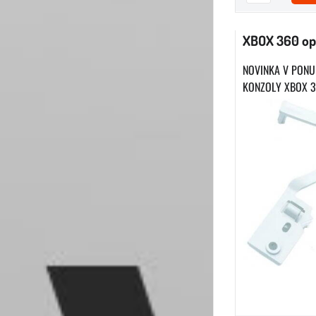
XBOX 360 op
NOVINKA V PONU
KONZOLY XBOX 36