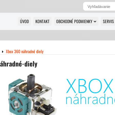
ÚVOD
KONTAKT
OBCHODNÉ PODMIENKY
SERVIS
Xbox 360 náhradné diely
áhradné-diely