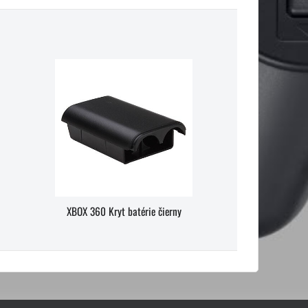
XBOX 360 Kryt batérie čierny