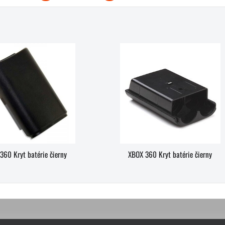
360 Kryt batérie čierny
XBOX 360 Kryt batérie čierny