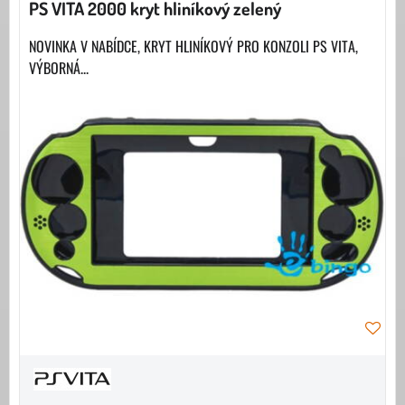
PS VITA 2000 kryt hliníkový zelený
NOVINKA V NABÍDCE, KRYT HLINÍKOVÝ PRO KONZOLI PS VITA,
VÝBORNÁ...