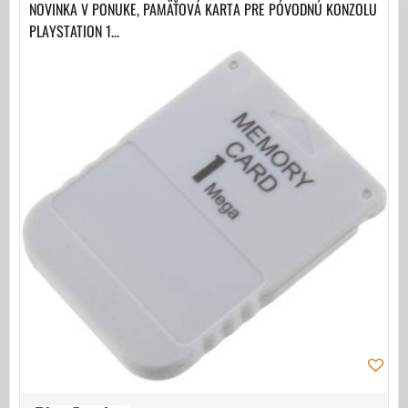
NOVINKA V PONUKE, PAMÄŤOVÁ KARTA PRE PÓVODNÚ KONZOLU
PLAYSTATION 1...