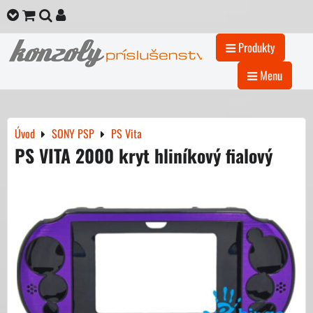
Produkty
Menu
Úvod
SONY PSP
PS Vita
PS VITA 2000 kryt hliníkový fialový