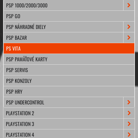
PSP 1000/2000/3000
PSP GO
PSP NÁHRADNÉ DIELY
PSP BAZAR
PS VITA
PSP PAMÄŤOVÉ KARTY
PSP SERVIS
PSP KONZOLY
PSP HRY
PSP UNDERCONTROL
PLAYSTATION 2
PLAYSTATION 3
PLAYSTATION 4