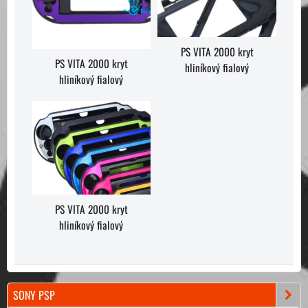
PS VITA 2000 kryt
PS VITA 2000 kryt
hliníkový fialový
hliníkový fialový
PS VITA 2000 kryt
hliníkový fialový
SONY PSP