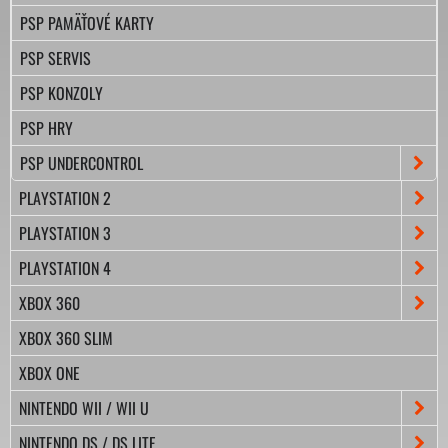
PSP PAMÄŤOVÉ KARTY
PSP SERVIS
PSP KONZOLY
PSP HRY
PSP UNDERCONTROL
PLAYSTATION 2
PLAYSTATION 3
PLAYSTATION 4
XBOX 360
XBOX 360 SLIM
XBOX ONE
NINTENDO WII / WII U
NINTENDO DS / DS LITE