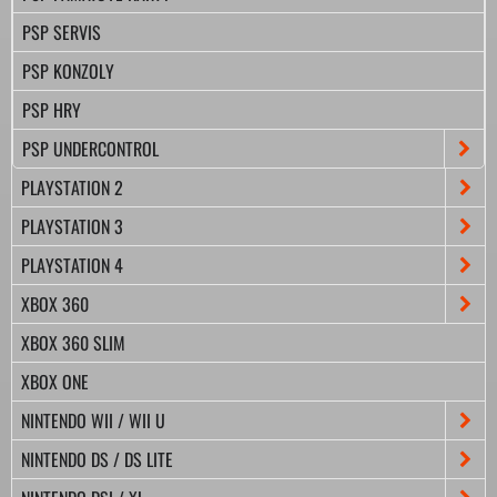
PSP SERVIS
PSP KONZOLY
PSP HRY
PSP UNDERCONTROL
PLAYSTATION 2
PLAYSTATION 3
PLAYSTATION 4
XBOX 360
XBOX 360 SLIM
XBOX ONE
NINTENDO WII / WII U
NINTENDO DS / DS LITE