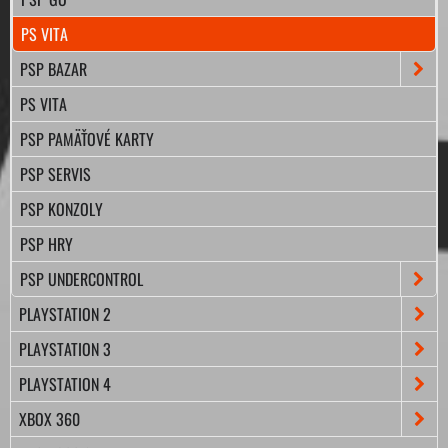
PS VITA
PSP BAZAR
PS VITA
PSP PAMÄŤOVÉ KARTY
PSP SERVIS
PSP KONZOLY
PSP HRY
PSP UNDERCONTROL
PLAYSTATION 2
PLAYSTATION 3
PLAYSTATION 4
XBOX 360