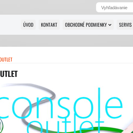
ÚVOD
KONTAKT
OBCHODNÉ PODMIENKY
SERVIS
OUTLET
UTLET