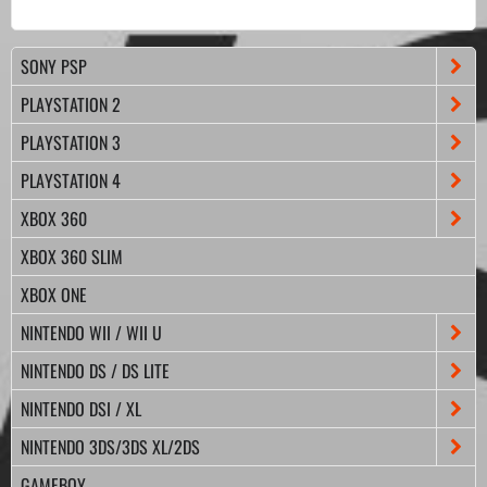
SONY PSP
PLAYSTATION 2
PLAYSTATION 3
PLAYSTATION 4
XBOX 360
XBOX 360 SLIM
XBOX ONE
NINTENDO WII / WII U
NINTENDO DS / DS LITE
NINTENDO DSI / XL
NINTENDO 3DS/3DS XL/2DS
GAMEBOY