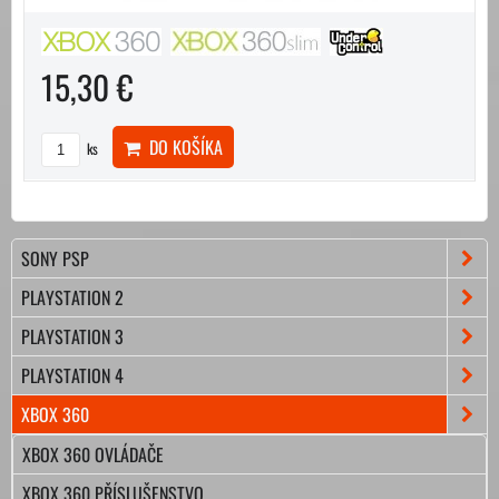
15,30 €
DO KOŠÍKA
ks
SONY PSP
PLAYSTATION 2
PLAYSTATION 3
PLAYSTATION 4
XBOX 360
XBOX 360 OVLÁDAČE
XBOX 360 PŘÍSLUŠENSTVO