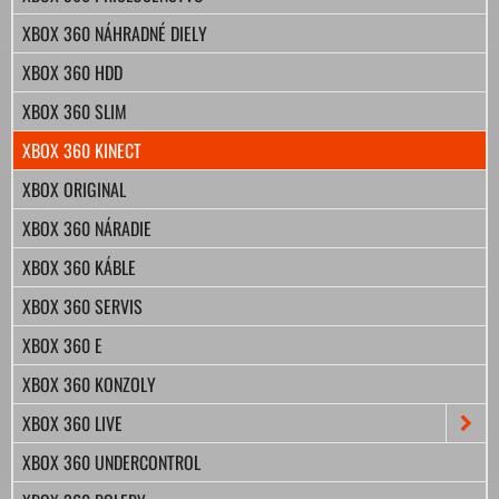
XBOX 360 NÁHRADNÉ DIELY
XBOX 360 HDD
XBOX 360 SLIM
XBOX 360 KINECT
XBOX ORIGINAL
XBOX 360 NÁRADIE
XBOX 360 KÁBLE
XBOX 360 SERVIS
XBOX 360 E
XBOX 360 KONZOLY
XBOX 360 LIVE
XBOX 360 UNDERCONTROL