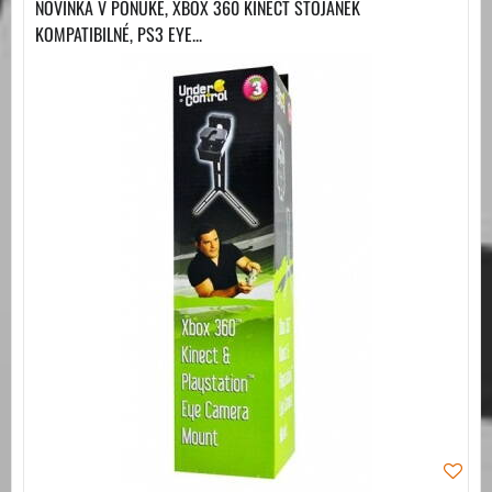
NOVINKA V PONUKE, XBOX 360 KINECT STOJÁNEK
KOMPATIBILNÉ, PS3 EYE...