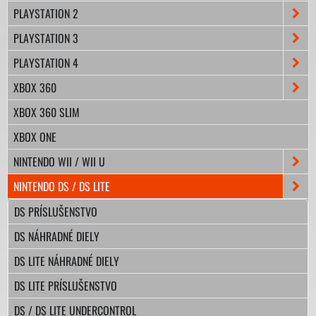
PLAYSTATION 2
PLAYSTATION 3
PLAYSTATION 4
XBOX 360
XBOX 360 SLIM
XBOX ONE
NINTENDO WII / WII U
NINTENDO DS / DS LITE
DS PRÍSLUŠENSTVO
DS NÁHRADNÉ DIELY
DS LITE NÁHRADNÉ DIELY
DS LITE PRÍSLUŠENSTVO
DS / DS LITE UNDERCONTROL