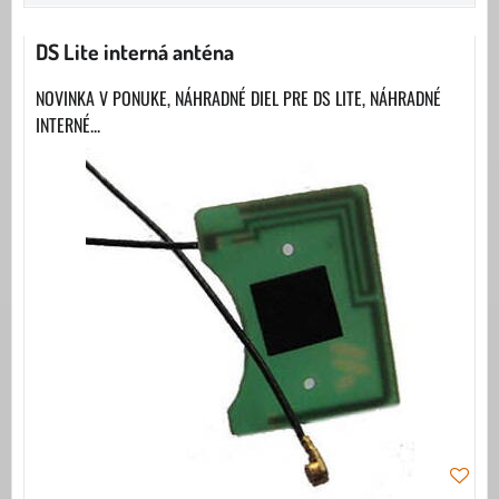
DS Lite interná anténa
NOVINKA V PONUKE, NÁHRADNÉ DIEL PRE DS LITE, NÁHRADNÉ
INTERNÉ...