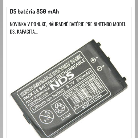
DS batéria 850 mAh
NOVINKA V PONUKE, NÁHRADNÉ BATÉRIE PRE NINTENDO MODEL
DS, KAPACITA...