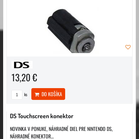
13,20 €
DO KOŠÍKA
ks
DS Touchscreen konektor
NOVINKA V PONUKE, NÁHRADNÉ DIEL PRE NINTENDO DS,
NÁHRADNÉ KONEKTOR...