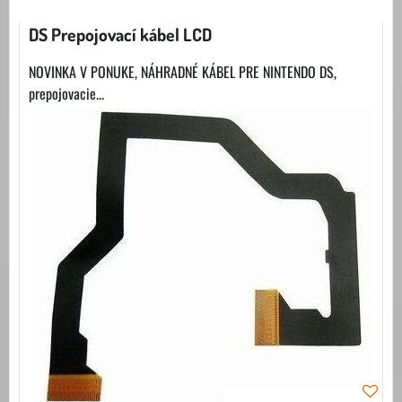
DS Prepojovací kábel LCD
NOVINKA V PONUKE, NÁHRADNÉ KÁBEL PRE NINTENDO DS,
prepojovacie...