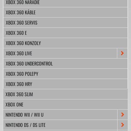
XBOX 360 NÁRADIE
XBOX 360 KÁBLE
XBOX 360 SERVIS
XBOX 360 E
XBOX 360 KONZOLY
XBOX 360 LIVE
XBOX 360 UNDERCONTROL
XBOX 360 POLEPY
XBOX 360 HRY
XBOX 360 SLIM
XBOX ONE
NINTENDO WII / WII U
NINTENDO DS / DS LITE