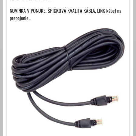
NOVINKA V PONUKE, ŠPIČKOVÁ KVALITA KÁBLA, LINK kábel na
prepojenie...