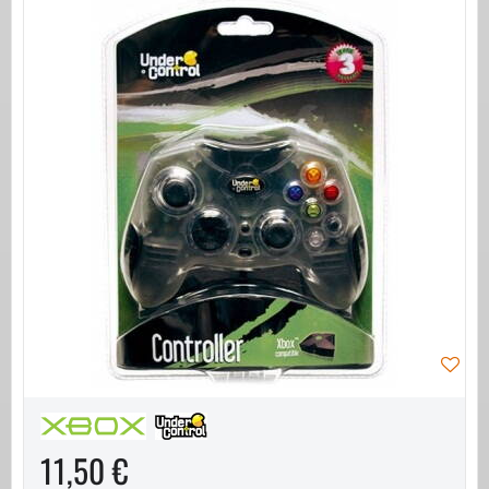
11,50 €