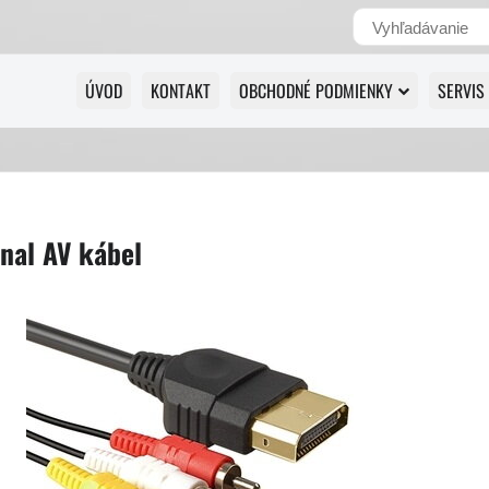
ÚVOD
KONTAKT
OBCHODNÉ PODMIENKY
SERVIS
nal AV kábel