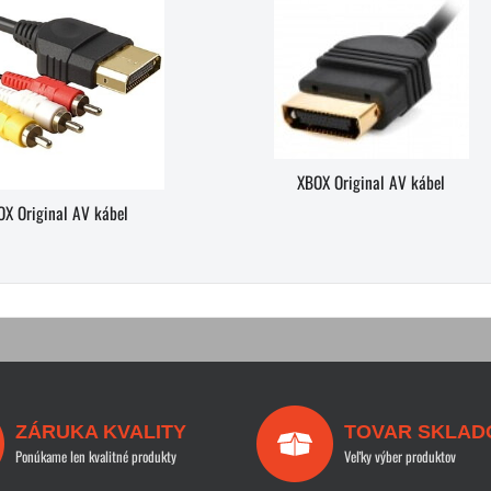
XBOX Original AV kábel
OX Original AV kábel
ZÁRUKA KVALITY
TOVAR SKLAD
Ponúkame len kvalitné produkty
Veľky výber produktov