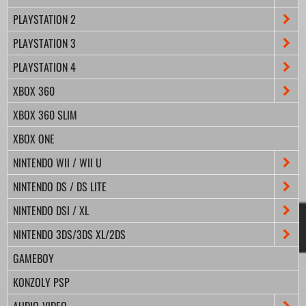
PLAYSTATION 2
PLAYSTATION 3
PLAYSTATION 4
XBOX 360
XBOX 360 SLIM
XBOX ONE
NINTENDO WII / WII U
NINTENDO DS / DS LITE
NINTENDO DSI / XL
NINTENDO 3DS/3DS XL/2DS
GAMEBOY
KONZOLY PSP
AUDIO-VIDEO