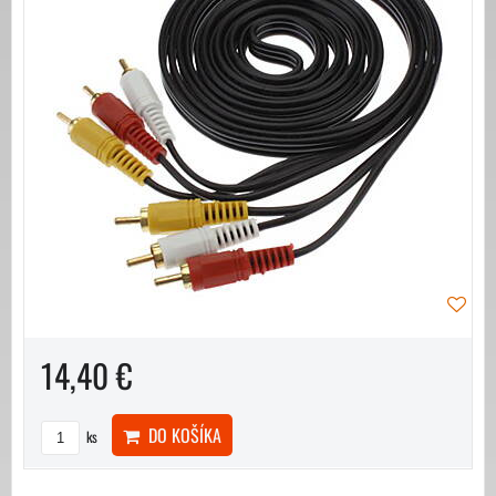
14,40 €
DO KOŠÍKA
ks