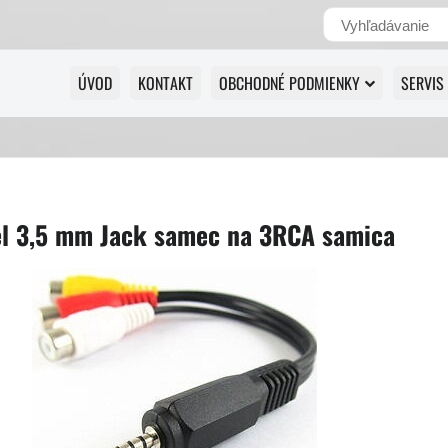
ÚVOD
KONTAKT
OBCHODNÉ PODMIENKY
SERVIS
el 3,5 mm Jack samec na 3RCA samica