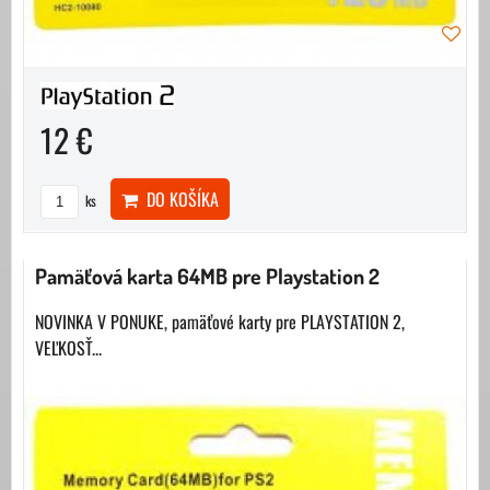
12 €
DO KOŠÍKA
ks
Pamäťová karta 64MB pre Playstation 2
NOVINKA V PONUKE, pamäťové karty pre PLAYSTATION 2,
VEĽKOSŤ...