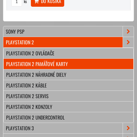
DO KOŠÍKA
ks
SONY PSP
PLAYSTATION 2
PLAYSTATION 2 OVLÁDAČE
PLAYSTATION 2 PAMÄŤOVÉ KARTY
PLAYSTATION 2 NÁHRADNÉ DIELY
PLAYSTATION 2 KÁBLE
PLAYSTATION 2 SERVIS
PLAYSTATION 2 KONZOLY
PLAYSTATION 2 UNDERCONTROL
PLAYSTATION 3