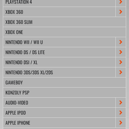
PLAYSTATION 4
XBOX 360
XBOX 360 SLIM
XBOX ONE
NINTENDO WII / WII U
NINTENDO DS / DS LITE
NINTENDO DSI / XL
NINTENDO 3DS/3DS XL/2DS
GAMEBOY
KONZOLY PSP
AUDIO-VIDEO
APPLE IPOD
APPLE IPHONE