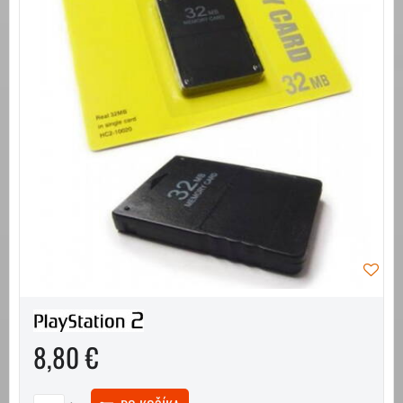
8,80 €