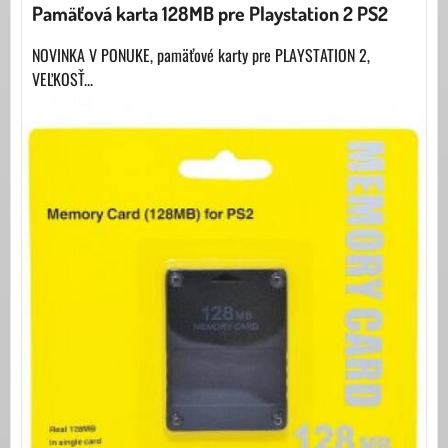
Pamäťová karta 128MB pre Playstation 2 PS2
NOVINKA V PONUKE, pamäťové karty pre PLAYSTATION 2,
VEĽKOSŤ...