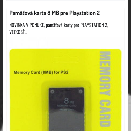
Pamäťová karta 8 MB pre Playstation 2
NOVINKA V PONUKE, pamäťové karty pre PLAYSTATION 2,
VEĽKOSŤ...