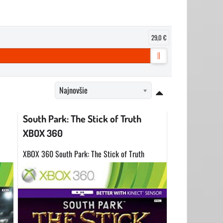
29,0 €
Najnovšie
South Park: The Stick of Truth
XBOX 360
XBOX 360 South Park: The Stick of Truth