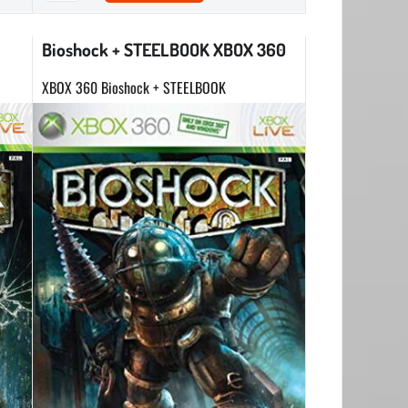
Bioshock + STEELBOOK XBOX 360
XBOX 360 Bioshock + STEELBOOK