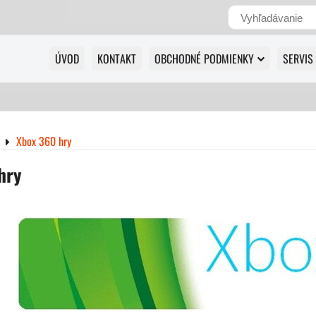
ÚVOD
KONTAKT
OBCHODNÉ PODMIENKY
SERVIS
Xbox 360 hry
hry