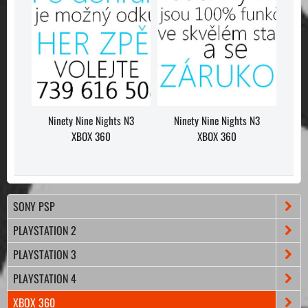
Ninety Nine Nights N3
Ninety Nine Nights N3
XBOX 360
XBOX 360
SONY PSP
PLAYSTATION 2
PLAYSTATION 3
PLAYSTATION 4
XBOX 360