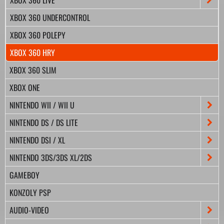
XBOX 360 UNDERCONTROL
XBOX 360 POLEPY
XBOX 360 HRY
XBOX 360 SLIM
XBOX ONE
NINTENDO WII / WII U
NINTENDO DS / DS LITE
NINTENDO DSI / XL
NINTENDO 3DS/3DS XL/2DS
GAMEBOY
KONZOLY PSP
AUDIO-VIDEO