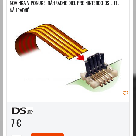
NOVINKA V PONUKE, NÁHRADNÉ DIEL PRE NINTENDO DS LITE,
NÁHRADNÉ...
7 €