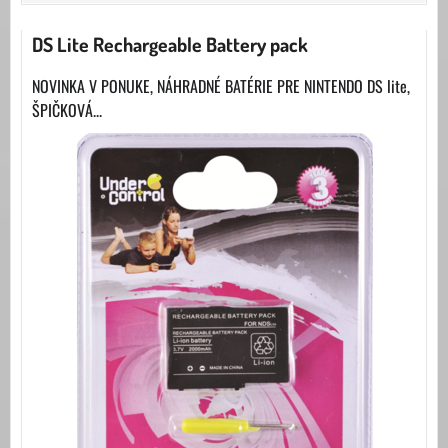
DS Lite Rechargeable Battery pack
NOVINKA V PONUKE, NÁHRADNÉ BATÉRIE PRE NINTENDO DS lite,
ŠPIČKOVÁ...