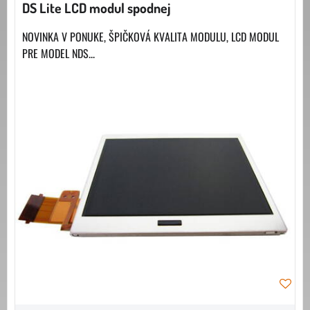
DS Lite LCD modul spodnej
NOVINKA V PONUKE, ŠPIČKOVÁ KVALITA MODULU, LCD MODUL
PRE MODEL NDS...