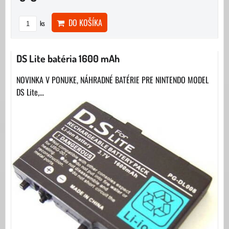
DO KOŠÍKA
ks
DS Lite batéria 1600 mAh
NOVINKA V PONUKE, NÁHRADNÉ BATÉRIE PRE NINTENDO MODEL
DS Lite,...