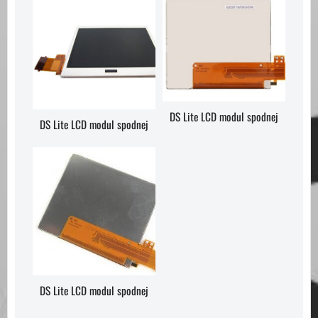
DS Lite LCD modul spodnej
DS Lite LCD modul spodnej
DS Lite LCD modul spodnej