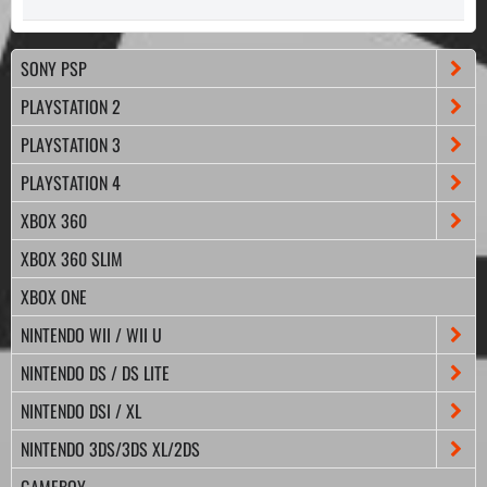
SONY PSP
PLAYSTATION 2
PLAYSTATION 3
PLAYSTATION 4
XBOX 360
XBOX 360 SLIM
XBOX ONE
NINTENDO WII / WII U
NINTENDO DS / DS LITE
NINTENDO DSI / XL
NINTENDO 3DS/3DS XL/2DS
GAMEBOY