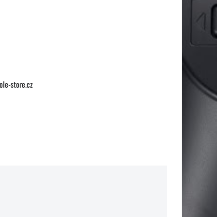
le-store.cz