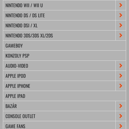
NINTENDO WII / WII U
NINTENDO DS / DS LITE
NINTENDO DSI / XL
NINTENDO 3DS/3DS XL/2DS
GAMEBOY
KONZOLY PSP
AUDIO-VIDEO
APPLE IPOD
APPLE IPHONE
APPLE IPAD
BAZÁR
CONSOLE OUTLET
GAME FANS