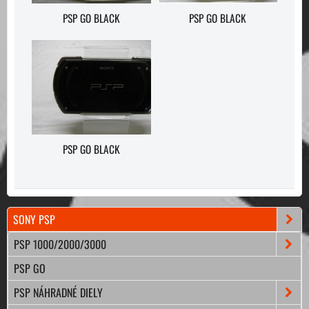
PSP GO BLACK
PSP GO BLACK
PSP GO BLACK
SONY PSP
PSP 1000/2000/3000
PSP GO
PSP NÁHRADNÉ DIELY