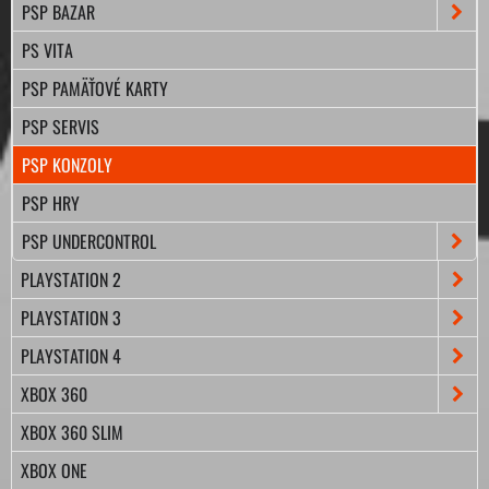
PSP BAZAR
PS VITA
PSP PAMÄŤOVÉ KARTY
PSP SERVIS
PSP KONZOLY
PSP HRY
PSP UNDERCONTROL
PLAYSTATION 2
PLAYSTATION 3
PLAYSTATION 4
XBOX 360
XBOX 360 SLIM
XBOX ONE