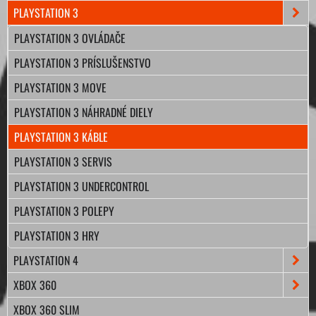
PLAYSTATION 3
PLAYSTATION 3 OVLÁDAČE
PLAYSTATION 3 PRÍSLUŠENSTVO
PLAYSTATION 3 MOVE
PLAYSTATION 3 NÁHRADNÉ DIELY
PLAYSTATION 3 KÁBLE
PLAYSTATION 3 SERVIS
PLAYSTATION 3 UNDERCONTROL
PLAYSTATION 3 POLEPY
PLAYSTATION 3 HRY
PLAYSTATION 4
XBOX 360
XBOX 360 SLIM