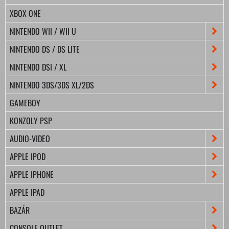
XBOX ONE
NINTENDO WII / WII U
NINTENDO DS / DS LITE
NINTENDO DSI / XL
NINTENDO 3DS/3DS XL/2DS
GAMEBOY
KONZOLY PSP
AUDIO-VIDEO
APPLE IPOD
APPLE IPHONE
APPLE IPAD
BAZÁR
CONSOLE OUTLET