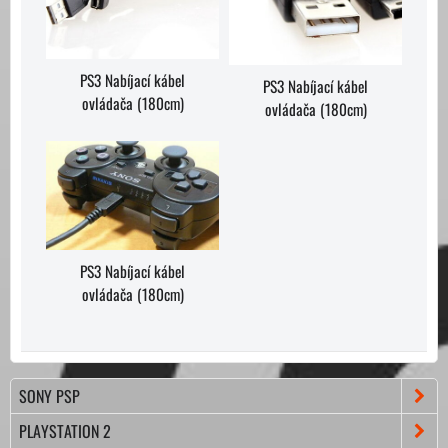
PS3 Nabíjací kábel
PS3 Nabíjací kábel
ovládača (180cm)
ovládača (180cm)
PS3 Nabíjací kábel
ovládača (180cm)
SONY PSP
PLAYSTATION 2