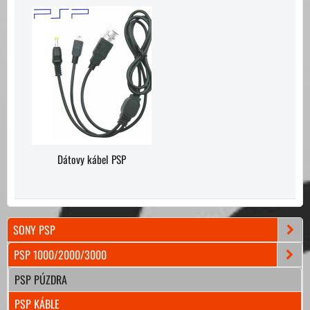
Dátovy kábel PSP
SONY PSP
PSP 1000/2000/3000
PSP PÚZDRA
PSP KÁBLE