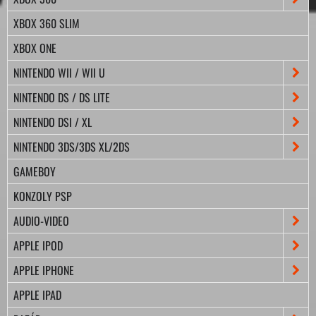
XBOX 360 SLIM
XBOX ONE
NINTENDO WII / WII U
NINTENDO DS / DS LITE
NINTENDO DSI / XL
NINTENDO 3DS/3DS XL/2DS
GAMEBOY
KONZOLY PSP
AUDIO-VIDEO
APPLE IPOD
APPLE IPHONE
APPLE IPAD