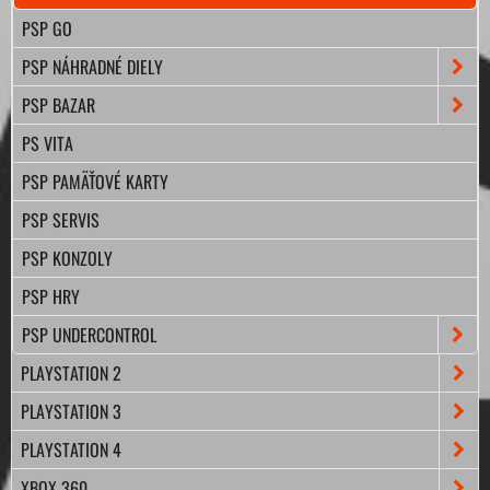
PSP GO
PSP NÁHRADNÉ DIELY
PSP BAZAR
PS VITA
PSP PAMÄŤOVÉ KARTY
PSP SERVIS
PSP KONZOLY
PSP HRY
PSP UNDERCONTROL
PLAYSTATION 2
PLAYSTATION 3
PLAYSTATION 4
XBOX 360