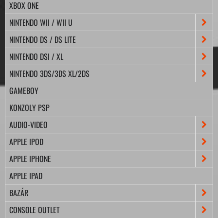
XBOX ONE
NINTENDO WII / WII U
NINTENDO DS / DS LITE
NINTENDO DSI / XL
NINTENDO 3DS/3DS XL/2DS
GAMEBOY
KONZOLY PSP
AUDIO-VIDEO
APPLE IPOD
APPLE IPHONE
APPLE IPAD
BAZÁR
CONSOLE OUTLET