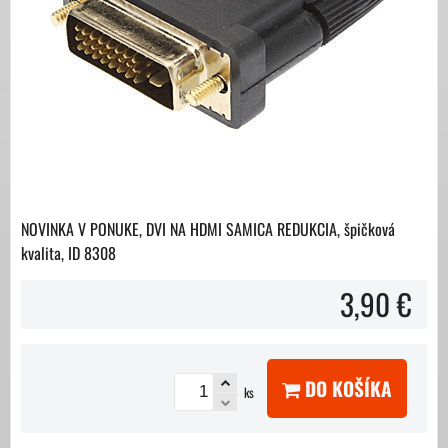
NOVINKA V PONUKE, DVI NA HDMI SAMICA REDUKCIA, špičková
kvalita, ID 8308
3,90 €
DO KOŠÍKA
ks