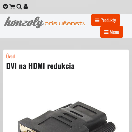
Produkty
Menu
Úvod
DVI na HDMI redukcia