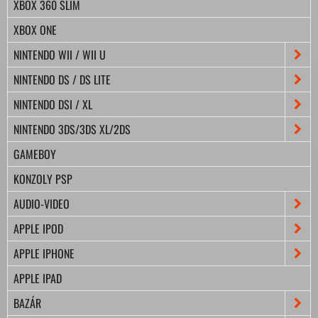
XBOX 360 SLIM
XBOX ONE
NINTENDO WII / WII U
NINTENDO DS / DS LITE
NINTENDO DSI / XL
NINTENDO 3DS/3DS XL/2DS
GAMEBOY
KONZOLY PSP
AUDIO-VIDEO
APPLE IPOD
APPLE IPHONE
APPLE IPAD
BAZÁR