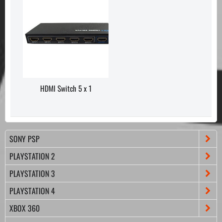
HDMI Switch 5 x 1
SONY PSP
PLAYSTATION 2
PLAYSTATION 3
PLAYSTATION 4
XBOX 360