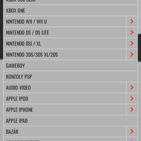
XBOX ONE
NINTENDO WII / WII U
NINTENDO DS / DS LITE
NINTENDO DSI / XL
NINTENDO 3DS/3DS XL/2DS
GAMEBOY
KONZOLY PSP
AUDIO-VIDEO
APPLE IPOD
APPLE IPHONE
APPLE IPAD
BAZÁR