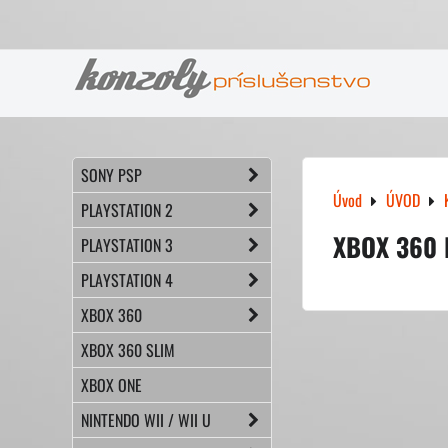
SONY PSP
Úvod
ÚVOD
PLAYSTATION 2
XBOX 360 
PLAYSTATION 3
PLAYSTATION 4
XBOX 360
XBOX 360 SLIM
XBOX ONE
NINTENDO WII / WII U