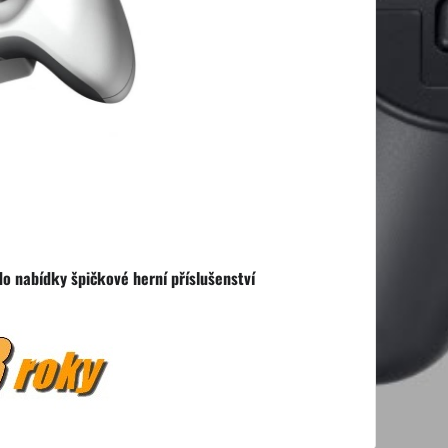
do nabídky špičkové herní příslušenství