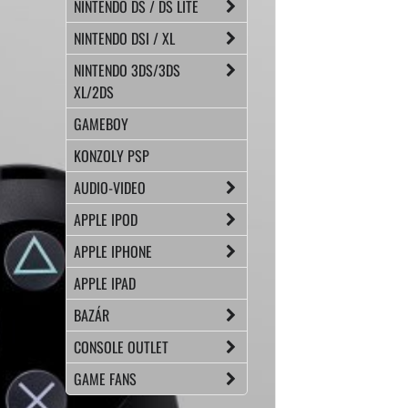
NINTENDO DS / DS LITE
NINTENDO DSI / XL
NINTENDO 3DS/3DS
XL/2DS
GAMEBOY
KONZOLY PSP
AUDIO-VIDEO
APPLE IPOD
APPLE IPHONE
APPLE IPAD
BAZÁR
CONSOLE OUTLET
GAME FANS