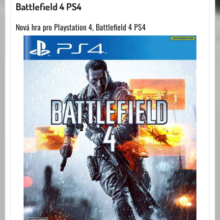
Battlefield 4 PS4
Nová hra pro Playstation 4, Battlefield 4 PS4