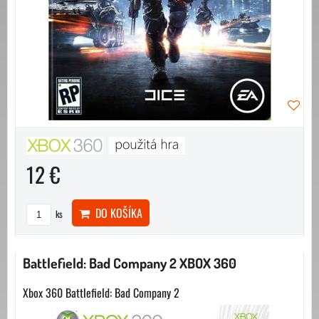
12 €
DO KOŠÍKA
ks
Battlefield: Bad Company 2 XBOX 360
Xbox 360 Battlefield: Bad Company 2