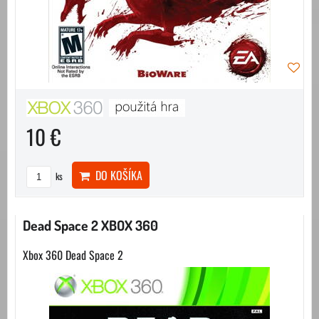
10 €
DO KOŠÍKA
ks
Dead Space 2 XBOX 360
Xbox 360 Dead Space 2