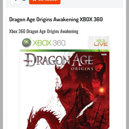
Dragon Age Origins Awakening XBOX 360
Xbox 360 Dragon Age Origins Awakening