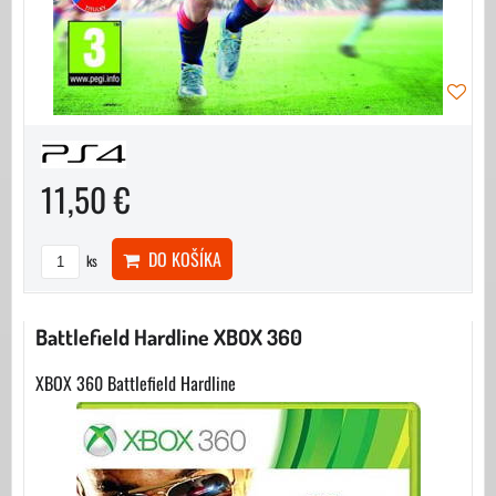
11,50 €
DO KOŠÍKA
ks
Battlefield Hardline XBOX 360
XBOX 360 Battlefield Hardline