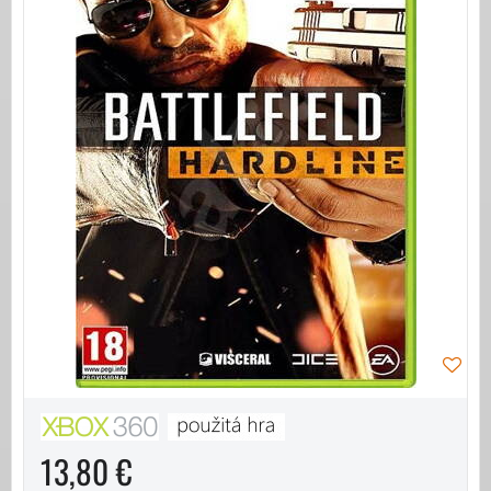
13,80 €