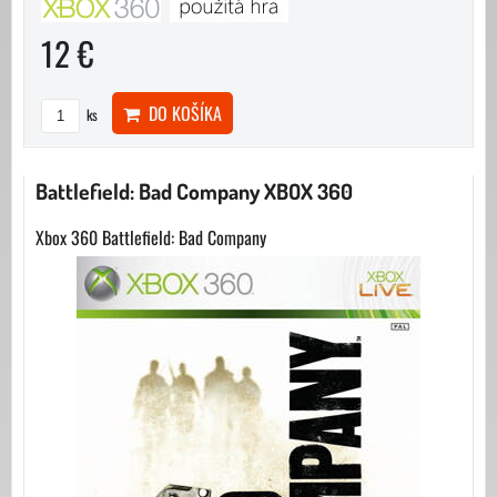
12 €
DO KOŠÍKA
ks
Battlefield: Bad Company XBOX 360
Xbox 360 Battlefield: Bad Company