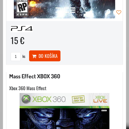
15 €
DO KOŠÍKA
ks
Mass Effect XBOX 360
Xbox 360 Mass Effect