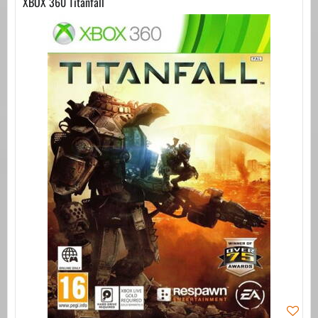
XBOX 360 Titanfall