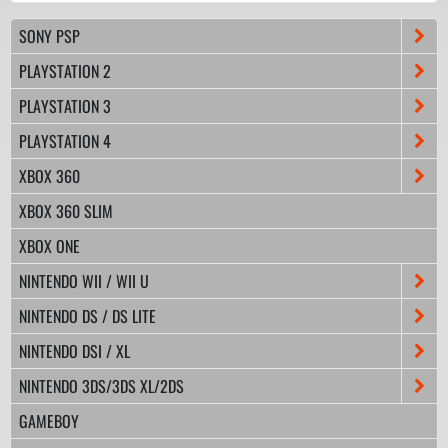
SONY PSP
PLAYSTATION 2
PLAYSTATION 3
PLAYSTATION 4
XBOX 360
XBOX 360 SLIM
XBOX ONE
NINTENDO WII / WII U
NINTENDO DS / DS LITE
NINTENDO DSI / XL
NINTENDO 3DS/3DS XL/2DS
GAMEBOY