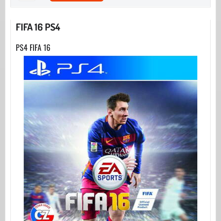
FIFA 16 PS4
PS4 FIFA 16