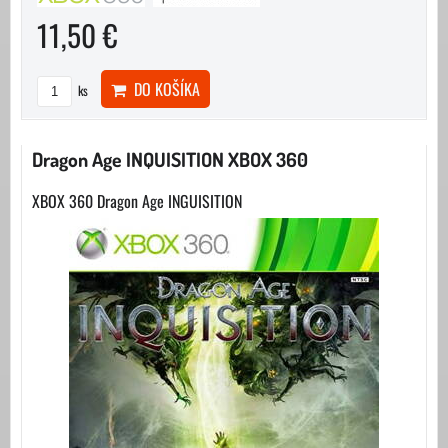
11,50 €
DO KOŠÍKA
ks
Dragon Age INQUISITION XBOX 360
XBOX 360 Dragon Age INGUISITION