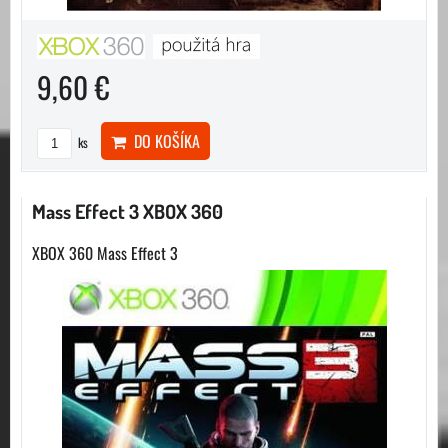
9,60 €
DO KOŠÍKA
ks
Mass Effect 3 XBOX 360
XBOX 360 Mass Effect 3