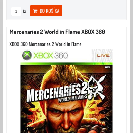
DO KOŠÍKA
ks
Mercenaries 2 World in Flame XBOX 360
XBOX 360 Mercenaries 2 World in Flame