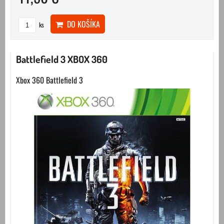
DO KOŠÍKA
ks
Battlefield 3 XBOX 360
Xbox 360 Battlefield 3