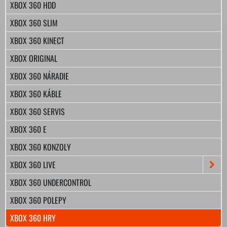
XBOX 360 HDD
XBOX 360 SLIM
XBOX 360 KINECT
XBOX ORIGINAL
XBOX 360 NÁRADIE
XBOX 360 KÁBLE
XBOX 360 SERVIS
XBOX 360 E
XBOX 360 KONZOLY
XBOX 360 LIVE
XBOX 360 UNDERCONTROL
XBOX 360 POLEPY
XBOX 360 HRY