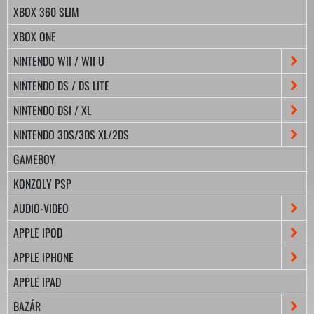
XBOX 360 SLIM
XBOX ONE
NINTENDO WII / WII U
NINTENDO DS / DS LITE
NINTENDO DSI / XL
NINTENDO 3DS/3DS XL/2DS
GAMEBOY
KONZOLY PSP
AUDIO-VIDEO
APPLE IPOD
APPLE IPHONE
APPLE IPAD
BAZÁR