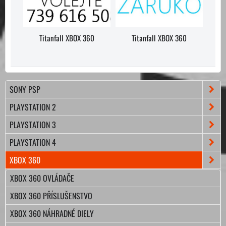
Titanfall XBOX 360
Titanfall XBOX 360
SONY PSP
PLAYSTATION 2
PLAYSTATION 3
PLAYSTATION 4
XBOX 360
XBOX 360 OVLÁDAČE
XBOX 360 PŘÍSLUŠENSTVO
XBOX 360 NÁHRADNÉ DIELY