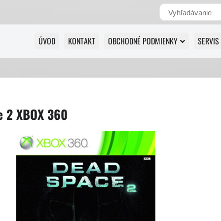
ÚVOD
KONTAKT
OBCHODNÉ PODMIENKY
SERVIS
e 2 XBOX 360