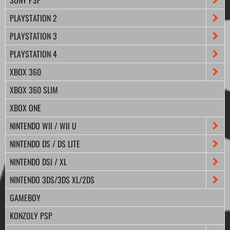
PLAYSTATION 2
PLAYSTATION 3
PLAYSTATION 4
XBOX 360
XBOX 360 SLIM
XBOX ONE
NINTENDO WII / WII U
NINTENDO DS / DS LITE
NINTENDO DSI / XL
NINTENDO 3DS/3DS XL/2DS
GAMEBOY
KONZOLY PSP