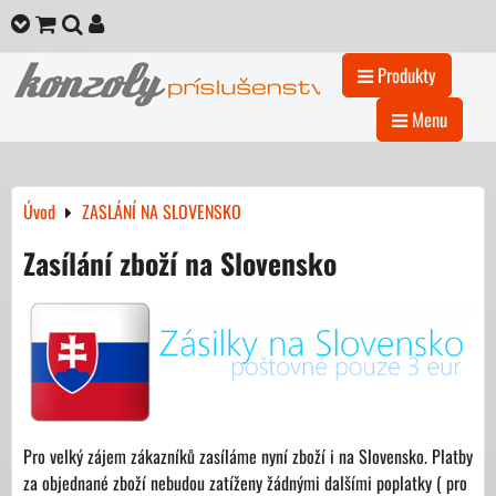
Produkty
Menu
Úvod
ZASLÁNÍ NA SLOVENSKO
Zasílání zboží na Slovensko
Pro velký zájem zákazníků zasíláme nyní zboží i na Slovensko. Platby
za objednané zboží nebudou zatíženy žádnými dalšími poplatky ( pro