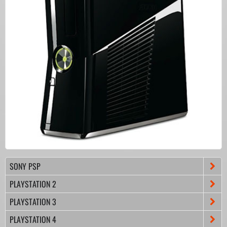
SONY PSP
PLAYSTATION 2
PLAYSTATION 3
PLAYSTATION 4