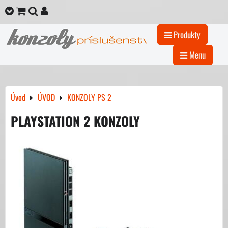
Produkty
Menu
Úvod
ÚVOD
KONZOLY PS 2
PLAYSTATION 2 KONZOLY