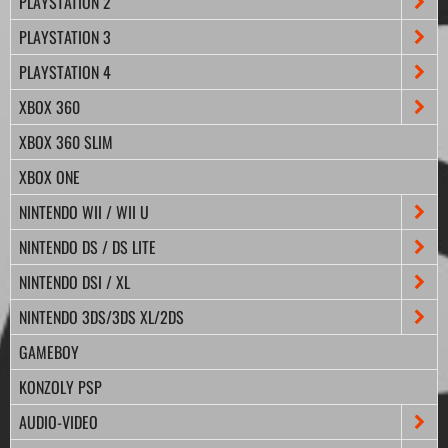
PLAYSTATION 2
PLAYSTATION 3
PLAYSTATION 4
XBOX 360
XBOX 360 SLIM
XBOX ONE
NINTENDO WII / WII U
NINTENDO DS / DS LITE
NINTENDO DSI / XL
NINTENDO 3DS/3DS XL/2DS
GAMEBOY
KONZOLY PSP
AUDIO-VIDEO