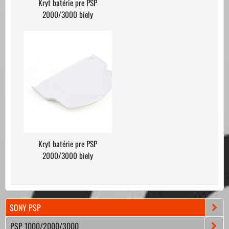
Kryt batérie pre PSP
2000/3000 biely
Kryt batérie pre PSP
2000/3000 biely
SONY PSP
PSP 1000/2000/3000