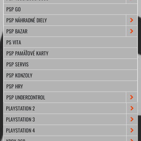
PSP GO
PSP NÁHRADNÉ DIELY
PSP BAZAR
PS VITA
PSP PAMÄŤOVÉ KARTY
PSP SERVIS
PSP KONZOLY
PSP HRY
PSP UNDERCONTROL
PLAYSTATION 2
PLAYSTATION 3
PLAYSTATION 4