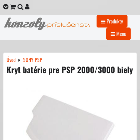
Produkty
Menu
Úvod
SONY PSP
Kryt batérie pre PSP 2000/3000 biely