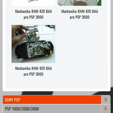
Mechanika KHM 420 BAA
Mechanika KHM 420 BAA
pre PSP 3000
pre PSP 3000
Mechanika KHM 420 BAA
pre PSP 3000
SONY PSP
PSP 1000/2000/3000