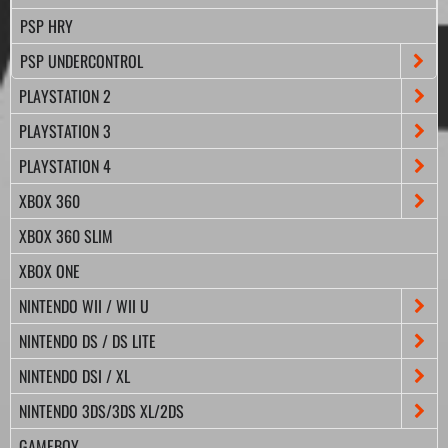
PSP HRY
PSP UNDERCONTROL
PLAYSTATION 2
PLAYSTATION 3
PLAYSTATION 4
XBOX 360
XBOX 360 SLIM
XBOX ONE
NINTENDO WII / WII U
NINTENDO DS / DS LITE
NINTENDO DSI / XL
NINTENDO 3DS/3DS XL/2DS
GAMEBOY