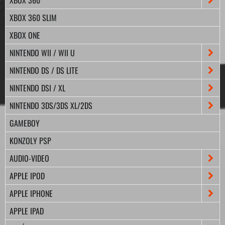
XBOX 360 SLIM
XBOX ONE
NINTENDO WII / WII U
NINTENDO DS / DS LITE
NINTENDO DSI / XL
NINTENDO 3DS/3DS XL/2DS
GAMEBOY
KONZOLY PSP
AUDIO-VIDEO
APPLE IPOD
APPLE IPHONE
APPLE IPAD