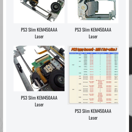
PS3 Slim KEM450AAA
PS3 Slim KEM450AAA
Laser
Laser
PS3 Slim KEM450AAA
Laser
PS3 Slim KEM450AAA
Laser