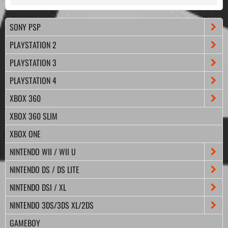
SONY PSP
PLAYSTATION 2
PLAYSTATION 3
PLAYSTATION 4
XBOX 360
XBOX 360 SLIM
XBOX ONE
NINTENDO WII / WII U
NINTENDO DS / DS LITE
NINTENDO DSI / XL
NINTENDO 3DS/3DS XL/2DS
GAMEBOY