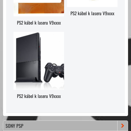
PS2 kábel k laseru V9xxxx
PS2 kábel k laseru V9xxxx
PS2 kábel k laseru V9xxxx
SONY PSP