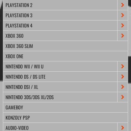
PLAYSTATION 2
PLAYSTATION 3
PLAYSTATION 4
XBOX 360
XBOX 360 SLIM
XBOX ONE
NINTENDO WII / WII U
NINTENDO DS / DS LITE
NINTENDO DSI / XL
NINTENDO 3DS/3DS XL/2DS
GAMEBOY
KONZOLY PSP
AUDIO-VIDEO