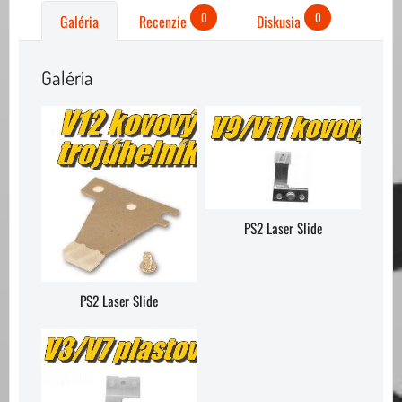
0
0
Galéria
Recenzie
Diskusia
Galéria
PS2 Laser Slide
PS2 Laser Slide