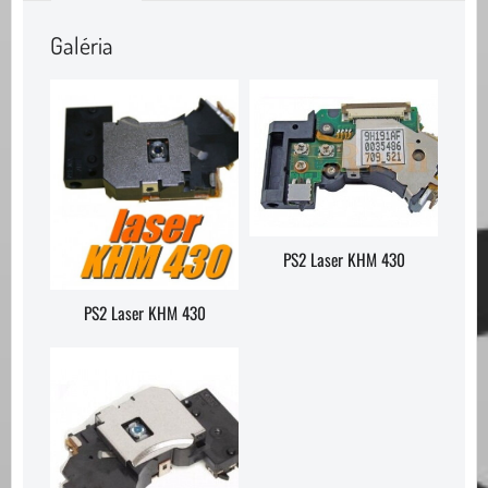
Galéria
PS2 Laser KHM 430
PS2 Laser KHM 430